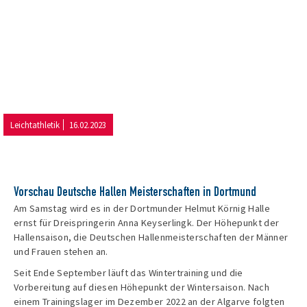
Leichtathletik
16.02.2023
Vorschau Deutsche Hallen Meisterschaften in Dortmund
Am Samstag wird es in der Dortmunder Helmut Körnig Halle
ernst für Dreispringerin Anna Keyserlingk. Der Höhepunkt der
Hallensaison, die Deutschen Hallenmeisterschaften der Männer
und Frauen stehen an.
Seit Ende September läuft das Wintertraining und die
Vorbereitung auf diesen Höhepunkt der Wintersaison. Nach
einem Trainingslager im Dezember 2022 an der Algarve folgten