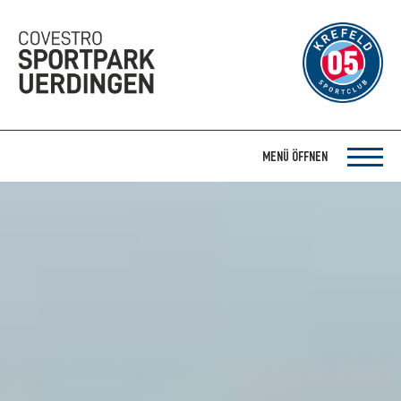
MENÜ ÖFFNEN