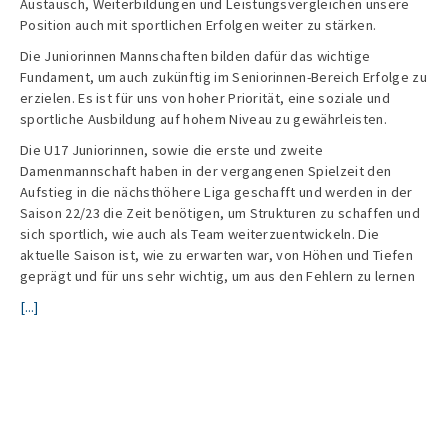
Austausch, Weiterbildungen und Leistungsvergleichen unsere
Position auch mit sportlichen Erfolgen weiter zu stärken.
Die Juniorinnen Mannschaften bilden dafür das wichtige
Fundament, um auch zukünftig im Seniorinnen-Bereich Erfolge zu
erzielen. Es ist für uns von hoher Priorität, eine soziale und
sportliche Ausbildung auf hohem Niveau zu gewährleisten.
Die U17 Juniorinnen, sowie die erste und zweite
Damenmannschaft haben in der vergangenen Spielzeit den
Aufstieg in die nächsthöhere Liga geschafft und werden in der
Saison 22/23 die Zeit benötigen, um Strukturen zu schaffen und
sich sportlich, wie auch als Team weiterzuentwickeln. Die
aktuelle Saison ist, wie zu erwarten war, von Höhen und Tiefen
geprägt und für uns sehr wichtig, um aus den Fehlern zu lernen
[...]