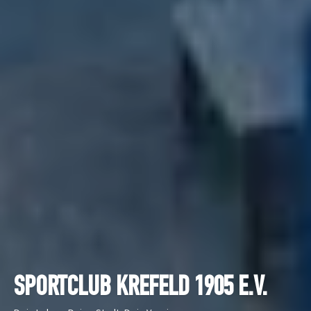
SPORTCLUB KREFELD 1905 E.V.