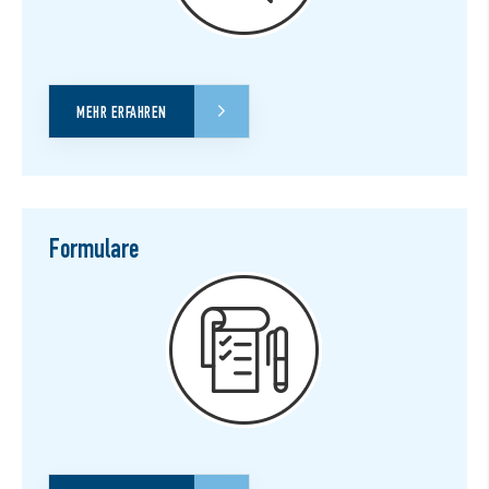
MEHR ERFAHREN
Formulare