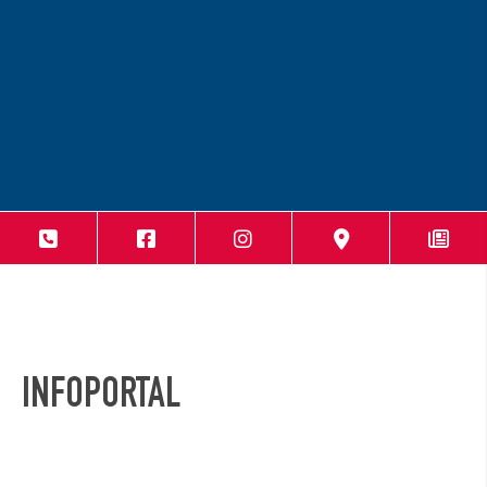
INFOPORTAL