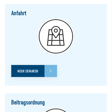
Anfahrt
MEHR ERFAHREN
Beitragsordnung