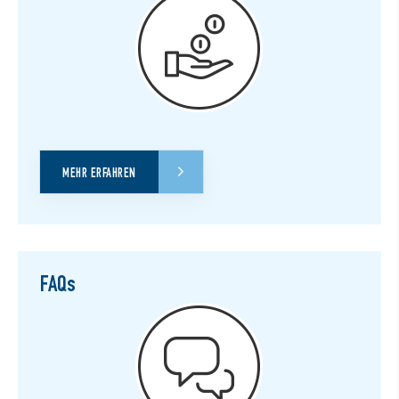
MEHR ERFAHREN
FAQs