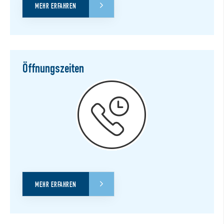
MEHR ERFAHREN
Öffnungszeiten
MEHR ERFAHREN