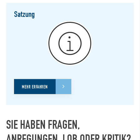
Satzung
MEHR ERFAHREN
SIE HABEN FRAGEN,