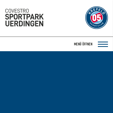
MENÜ ÖFFNEN