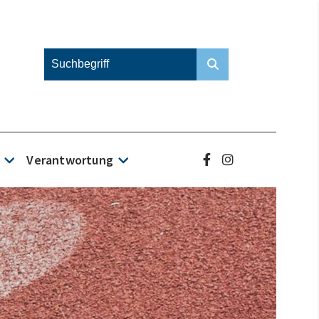
Verantwortung