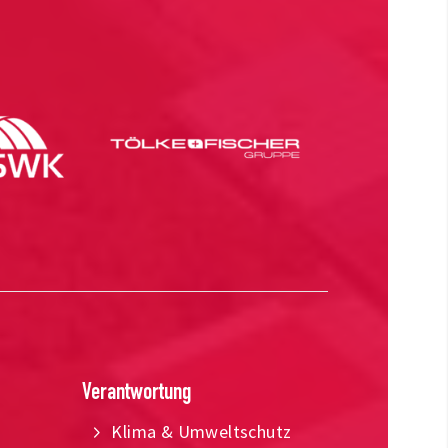
Verantwortung
Klima & Umweltschutz