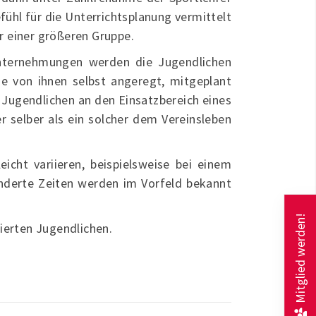
fühl für die Unterrichtsplanung vermittelt
r einer größeren Gruppe.
nternehmungen werden die Jugendlichen
se von ihnen selbst angeregt, mitgeplant
 Jugendlichen an den Einsatzbereich eines
 selber als ein solcher dem Vereinsleben
icht variieren, beispielsweise bei einem
nderte Zeiten werden im Vorfeld bekannt
Mitglied werden!
gierten Jugendlichen.