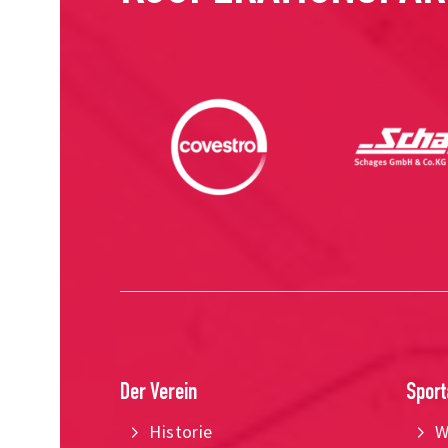
Der Verein
Sport
Historie
W