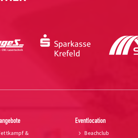
angebote
Eventlocation
ettkampf &
Beachclub