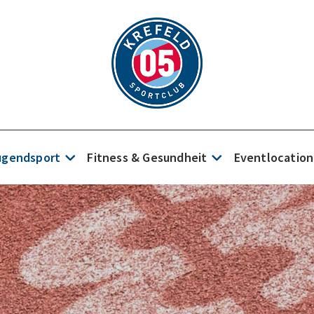
Jugendsport
Fitness & Gesundheit
Eventlocation