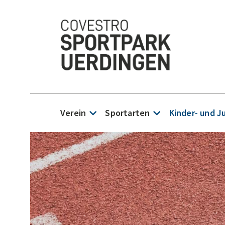
Verein
Sportarten
Kinder- und 