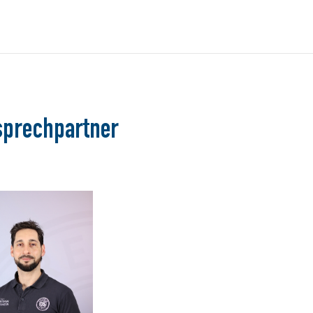
sprechpartner