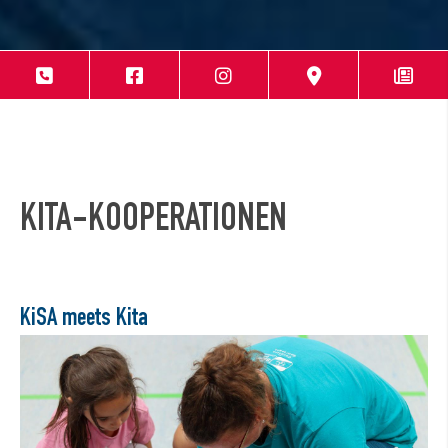
KITA-KOOPERATIONEN
KiSA meets Kita