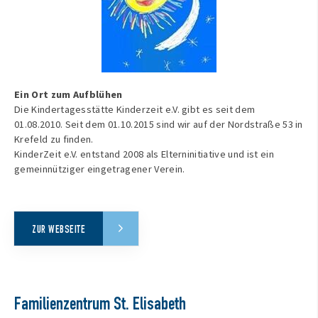
Ein Ort zum Aufblühen
Die Kindertagesstätte Kinderzeit e.V. gibt es seit dem
01.08.2010. Seit dem 01.10.2015 sind wir auf der Nordstraße 53 in
Krefeld zu finden.
KinderZeit e.V. entstand 2008 als Elterninitiative und ist ein
gemeinnütziger eingetragener Verein.
ZUR WEBSEITE
Familienzentrum St. Elisabeth