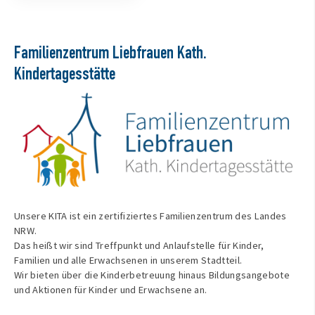
Familienzentrum Liebfrauen Kath.
Kindertagesstätte
Unsere KITA ist ein zertifiziertes Familienzentrum des Landes
NRW.
Das heißt wir sind Treffpunkt und Anlaufstelle für Kinder,
Familien und alle Erwachsenen in unserem Stadtteil.
Wir bieten über die Kinderbetreuung hinaus Bildungsangebote
und Aktionen für Kinder und Erwachsene an.