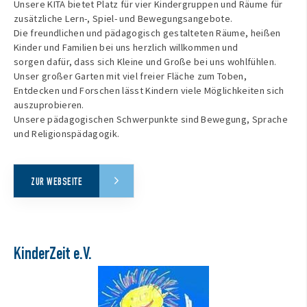
Unsere KITA bietet Platz für vier Kindergruppen und Räume für
zusätzliche Lern-, Spiel- und Bewegungsangebote.
Die freundlichen und pädagogisch gestalteten Räume, heißen
Kinder und Familien bei uns herzlich willkommen und
sorgen dafür, dass sich Kleine und Große bei uns wohlfühlen.
Unser großer Garten mit viel freier Fläche zum Toben,
Entdecken und Forschen lässt Kindern viele Möglichkeiten sich
auszuprobieren.
Unsere pädagogischen Schwerpunkte sind Bewegung, Sprache
und Religionspädagogik.
ZUR WEBSEITE
KinderZeit e.V.