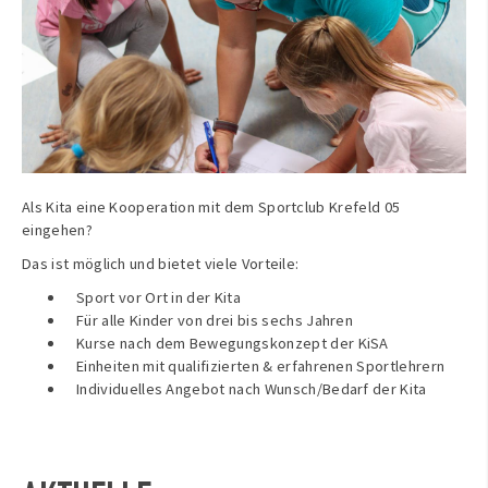
Als Kita eine Kooperation mit dem Sportclub Krefeld 05
eingehen?
Das ist möglich und bietet viele Vorteile:
Sport vor Ort in der Kita
Für alle Kinder von drei bis sechs Jahren
Kurse nach dem Bewegungskonzept der KiSA
Einheiten mit qualifizierten & erfahrenen Sportlehrern
Individuelles Angebot nach Wunsch/Bedarf der Kita