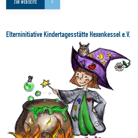
ZUR WEBSEITE
Elterninitiative Kindertagesstätte Hexenkessel e.V.