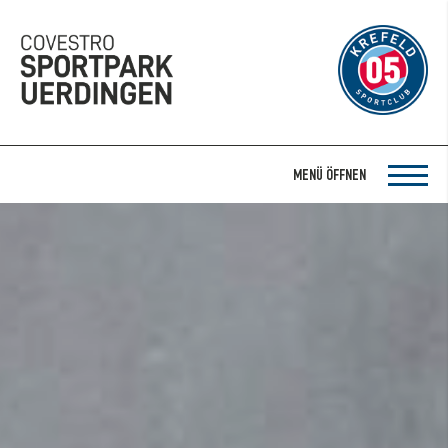
MENÜ ÖFFNEN