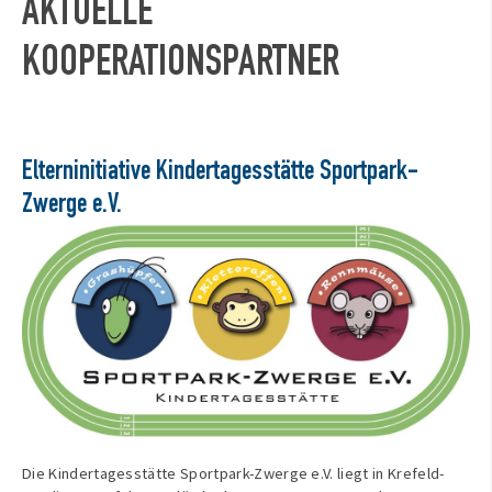
AKTUELLE
KOOPERATIONSPARTNER
Elterninitiative Kindertagesstätte Sportpark-
Zwerge e.V.
Die Kindertagesstätte Sportpark-Zwerge e.V. liegt in Krefeld-