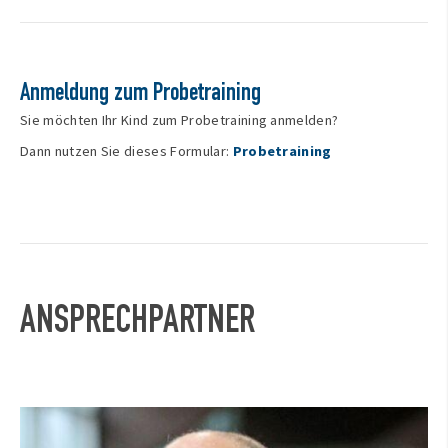
Anmeldung zum Probetraining
Sie möchten Ihr Kind zum Probetraining anmelden?
Dann nutzen Sie dieses Formular:
Probetraining
ANSPRECHPARTNER