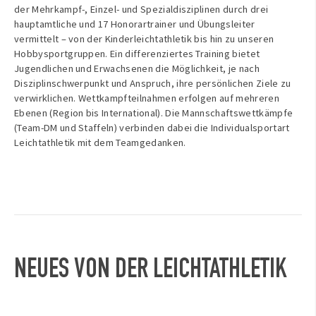
der Mehrkampf-, Einzel- und Spezialdisziplinen durch drei
hauptamtliche und 17 Honorartrainer und Übungsleiter
vermittelt – von der Kinderleichtathletik bis hin zu unseren
Hobbysportgruppen. Ein differenziertes Training bietet
Jugendlichen und Erwachsenen die Möglichkeit, je nach
Disziplinschwerpunkt und Anspruch, ihre persönlichen Ziele zu
verwirklichen. Wettkampfteilnahmen erfolgen auf mehreren
Ebenen (Region bis International). Die Mannschaftswettkämpfe
(Team-DM und Staffeln) verbinden dabei die Individualsportart
Leichtathletik mit dem Teamgedanken.
NEUES VON DER LEICHTATHLETIK