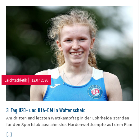
Leichtathletik
12.07.2026
3. Tag U20- und U16-DM in Wattenscheid
Am dritten und letzten Wettkampftag in der Lohrheide standen
für den Sportclub ausnahmslos Hürdenwettkämpfe auf dem Plan
[...]