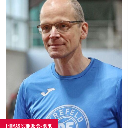
THOMAS SCHROERS-RUNO