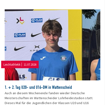
Leichtathletik
11.07.2026
1. + 2. Tag U20- und U16-DM in Wattenscheid
Auch an diesem Wochenende fanden wieder Deutsche
Meisterschaften im Wattenscheider Lohrheidestadion statt.
Dieses Mal für die Jugendlichen der Klassen U20 und U16