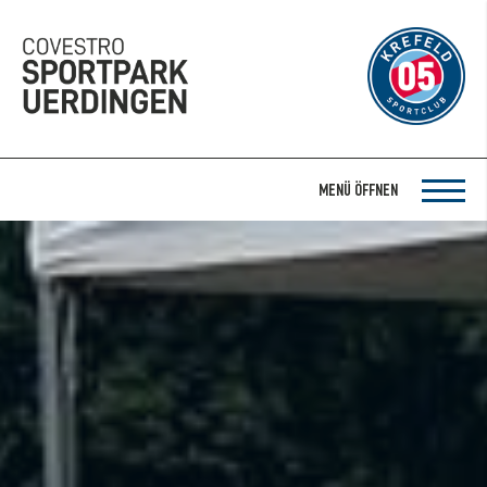
MENÜ ÖFFNEN