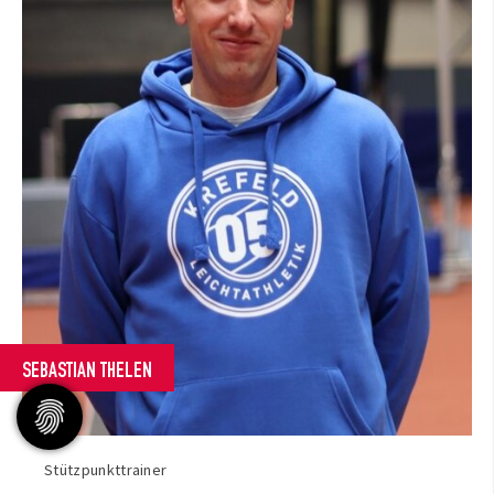
SEBASTIAN THELEN
Stützpunkttrainer