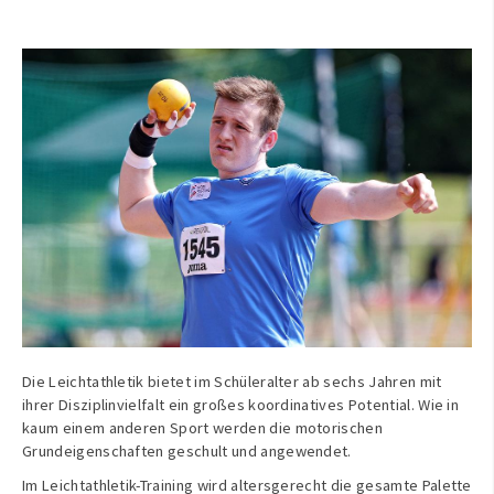
Die Leichtathletik bietet im Schüleralter ab sechs Jahren mit
ihrer Disziplinvielfalt ein großes koordinatives Potential. Wie in
kaum einem anderen Sport werden die motorischen
Grundeigenschaften geschult und angewendet.
Im Leichtathletik-Training wird altersgerecht die gesamte Palette