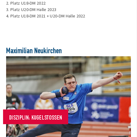
2. Platz U18-DM 2022
3. Platz U20-DM Halle 2023
4. Platz U18-DM 2021 + U20-DM Halle 2022
Maximilian Neukirchen
DISZIPLIN: KUGELSTOSSEN