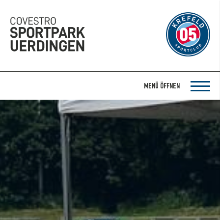
MENÜ ÖFFNEN