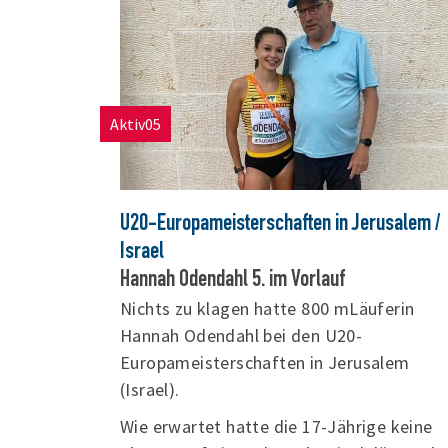
Aktiv05
U20-Europameisterschaften in Jerusalem /
Israel
Hannah Odendahl 5. im Vorlauf
Nichts zu klagen hatte 800 mLäuferin
Hannah Odendahl bei den U20-
Europameisterschaften in Jerusalem
(Israel).
Wie erwartet hatte die 17-Jährige keine