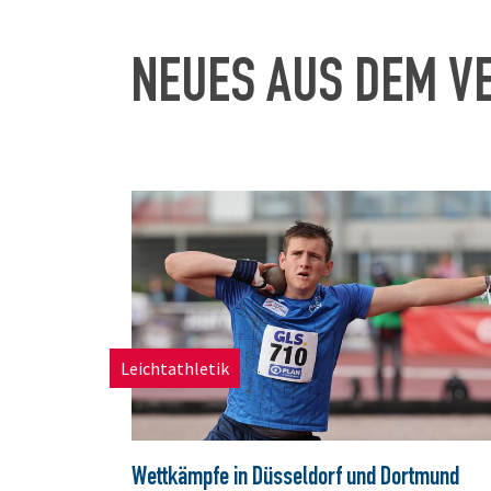
NEUES AUS DEM V
Leichtathletik
Wettkämpfe in Düsseldorf und Dortmund