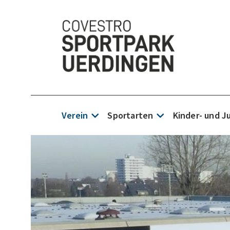
Verein
Sportarten
Kinder- und 