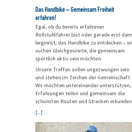
Das Handbike – Gemeinsam Freiheit
erfahren!
Egal, ob du bereits erfahrener
Rollstuhlfahrer bist oder gerade erst dam
beginnst, das Handbike zu entdecken – wi
suchen Gleichgesinnte, die gemeinsam
sportlich aktiv sein möchten.
Unsere Treffen sollen ungezwungen sein
und stehen im Zeichen der Gemeinschaft.
Wir möchten untereinander unterstützen,
Erfahrungen teilen und gemeinsam die
schönsten Routen und Strecken erkunden
[...]