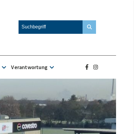
Verantwortung