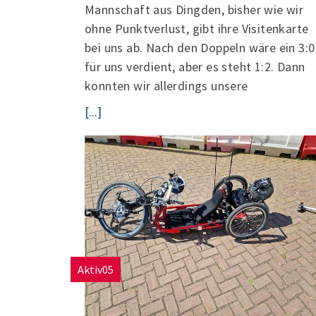
Mannschaft aus Dingden, bisher wie wir
ohne Punktverlust, gibt ihre Visitenkarte
bei uns ab. Nach den Doppeln wäre ein 3:0
für uns verdient, aber es steht 1:2. Dann
konnten wir allerdings unsere
[...]
Aktiv05