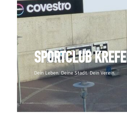
SPORTCLUB KREFEL
Dein Leben. Deine Stadt. Dein Verein.