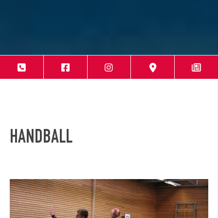
HANDBALL