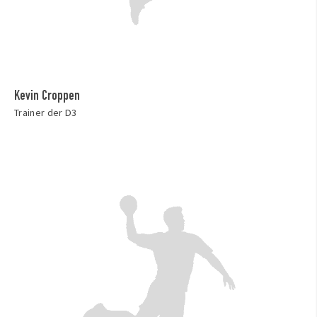
Kevin Croppen
Trainer der D3