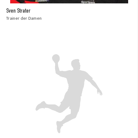
Sven Strater
Trainer der Damen