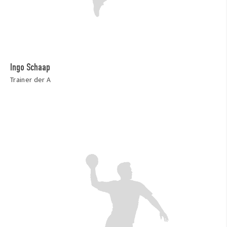
Ingo Schaap
Trainer der A