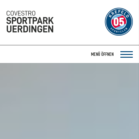
MENÜ ÖFFNEN