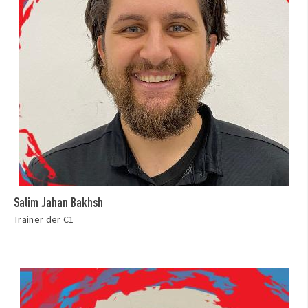
Salim Jahan Bakhsh
Trainer der C1