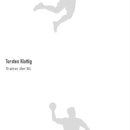
Torsten Klottig
Trainer der B1