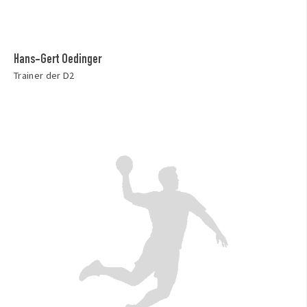
Hans-Gert Oedinger
Trainer der D2