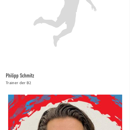
Philipp Schmitz
Trainer der B2