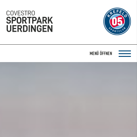
MENÜ ÖFFNEN