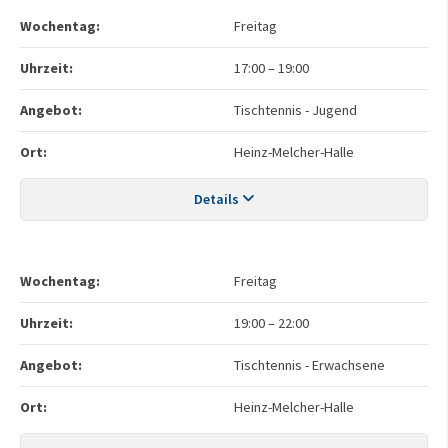
Wochentag:
Freitag
Uhrzeit:
17:00
–
19:00
Angebot:
Tischtennis - Jugend
Ort:
Heinz-Melcher-Halle
Details
Wochentag:
Freitag
Uhrzeit:
19:00
–
22:00
Angebot:
Tischtennis - Erwachsene
Ort:
Heinz-Melcher-Halle