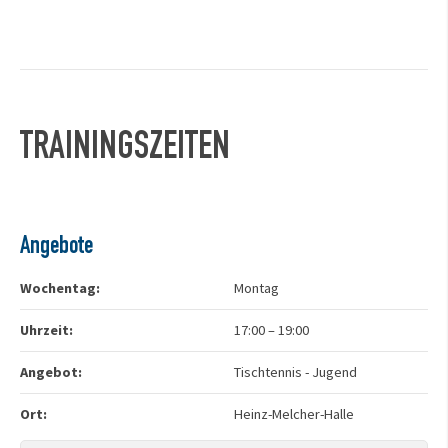
TRAININGSZEITEN
Angebote
Wochentag:
Montag
Uhrzeit:
17:00
–
19:00
Angebot:
Tischtennis - Jugend
Ort:
Heinz-Melcher-Halle