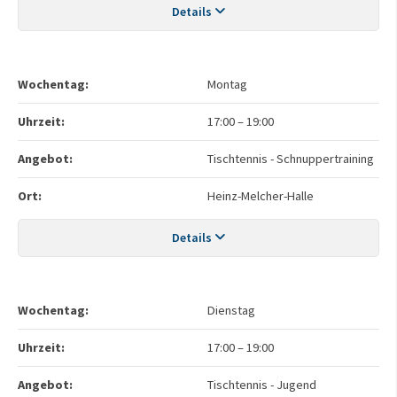
Details
Wochentag:
Montag
Uhrzeit:
17:00
–
19:00
Angebot:
Tischtennis - Schnuppertraining
Ort:
Heinz-Melcher-Halle
Details
Wochentag:
Dienstag
Uhrzeit:
17:00
–
19:00
Angebot:
Tischtennis - Jugend