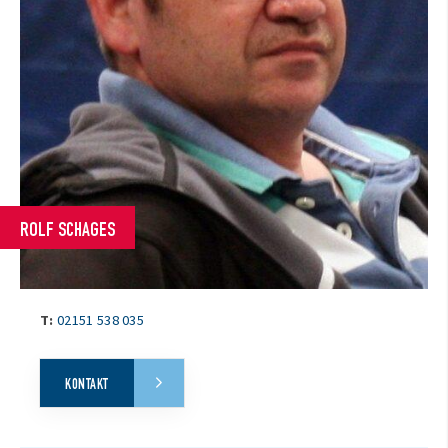
ROLF SCHAGES
T:
02151 538 035
KONTAKT