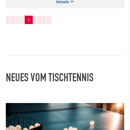
Details
1
NEUES VOM TISCHTENNIS