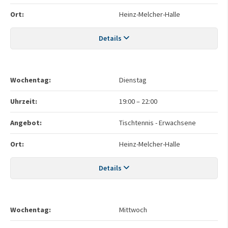
Ort:
Heinz-Melcher-Halle
Details
Wochentag:
Dienstag
Uhrzeit:
19:00
–
22:00
Angebot:
Tischtennis - Erwachsene
Ort:
Heinz-Melcher-Halle
Details
Wochentag:
Mittwoch