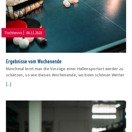
Tischtennis
06.11.2023
Ergebnisse vom Wochenende
Manchmal lernt man die Vorzüge einer Hallensportart wieder zu
schätzen, so wie dieses Wochenende, wo beim schönen Wetter
[...]