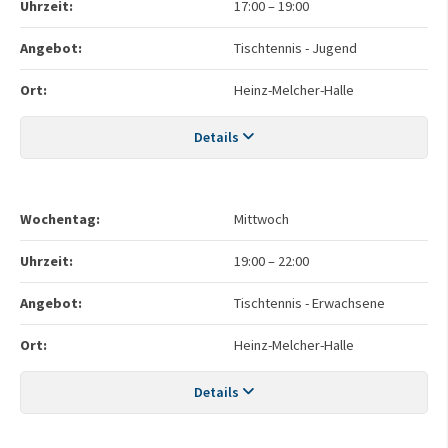
Uhrzeit:
17:00
–
19:00
Angebot:
Tischtennis - Jugend
Ort:
Heinz-Melcher-Halle
Details
Wochentag:
Mittwoch
Uhrzeit:
19:00
–
22:00
Angebot:
Tischtennis - Erwachsene
Ort:
Heinz-Melcher-Halle
Details