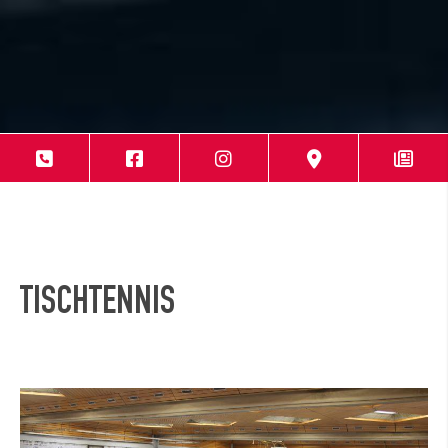
TISCHTENNIS