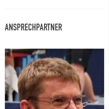
ANSPRECHPARTNER