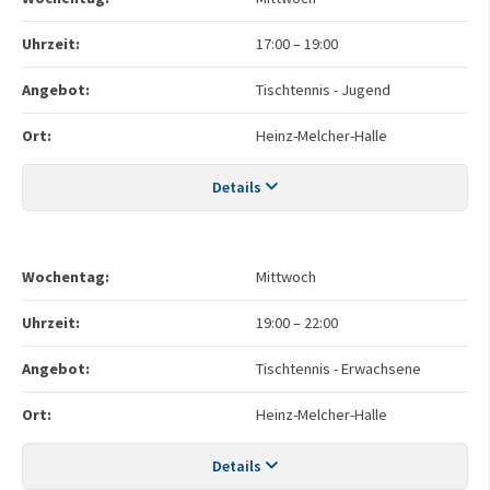
Uhrzeit:
17:00
–
19:00
Angebot:
Tischtennis - Jugend
Ort:
Heinz-Melcher-Halle
Details
Wochentag:
Mittwoch
Uhrzeit:
19:00
–
22:00
Angebot:
Tischtennis - Erwachsene
Ort:
Heinz-Melcher-Halle
Details