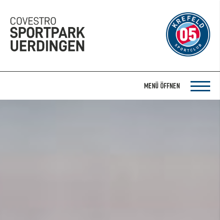
MENÜ ÖFFNEN