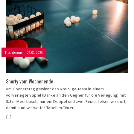
Tischtennis
24.01.2023
Shorty vom Wochenende
Am Donnerstag gewinnt das Kreisliga-Team in einem
vorverlegten Spiel (Danke an den Gegner für die Verlegung) mit
9:3 in Meerbusch, nur ein Doppel und zwei Einzel ließen wir dort,
damit sind wir weiter Tabellenführer.
[...]