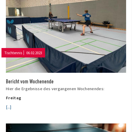
Tischtennis
06.02.2023
Bericht vom Wochenende
Hier die Ergebnisse des vergangenen Wochenendes:
Freitag
[...]