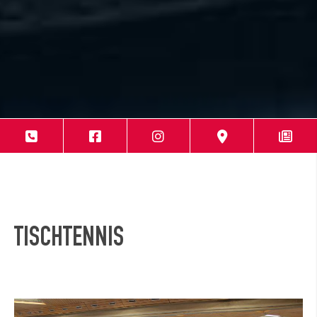
TISCHTENNIS