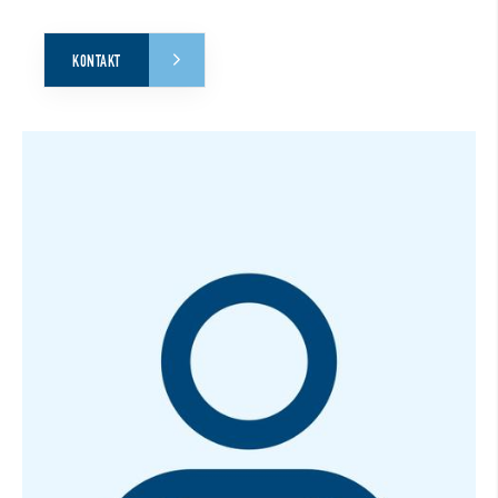
KONTAKT