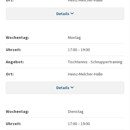
Details
Wochentag:
Montag
Uhrzeit:
17:00
–
19:00
Angebot:
Tischtennis - Schnuppertraining
Ort:
Heinz-Melcher-Halle
Details
Wochentag:
Dienstag
Uhrzeit:
17:00
–
19:00