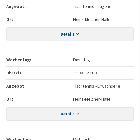
Angebot:
Tischtennis - Jugend
Ort:
Heinz-Melcher-Halle
Details
Wochentag:
Dienstag
Uhrzeit:
19:00
–
22:00
Angebot:
Tischtennis - Erwachsene
Ort:
Heinz-Melcher-Halle
Details
Wochentag:
Mittwoch