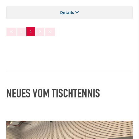
Details
1
NEUES VOM TISCHTENNIS