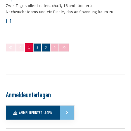
Zwei Tage voller Leidenschaft, 16 ambitionierte
Nachwuchsteams und ein Finale, das an Spannung kaum zu
[...]
1
2
3
Anmeldeunterlagen
ANMELDEUNTERLAGEN