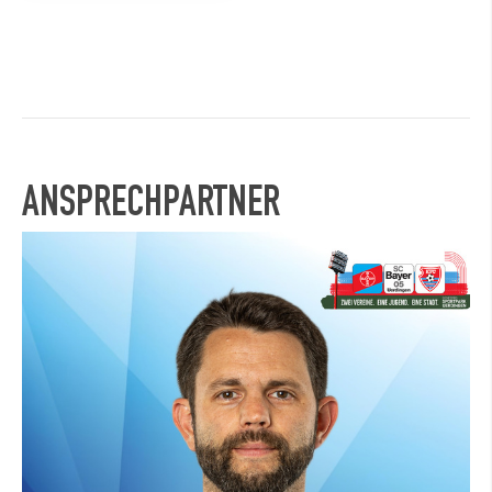
ANSPRECHPARTNER