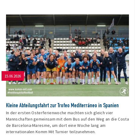
15.06.2026
Kleine Abteilungsfahrt zur Trofeo Mediterráneo in Spanien
In der ersten Osterferienwoche machten sich gleich vier
Mannschaften gemeinsam mit dem Bus auf den Weg an die Costa
de Barcelona-Maresme, um dort eine Woche lang am
internationalen Komm Mit Turnier teilzunehmen.