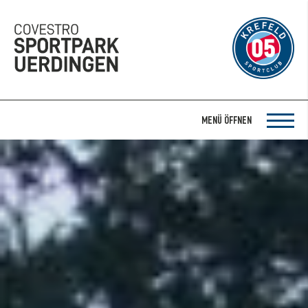
MENÜ ÖFFNEN