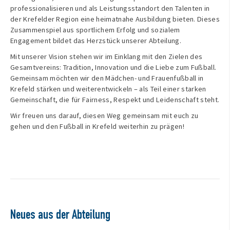
professionalisieren und als Leistungsstandort den Talenten in
der Krefelder Region eine heimatnahe Ausbildung bieten. Dieses
Zusammenspiel aus sportlichem Erfolg und sozialem
Engagement bildet das Herzstück unserer Abteilung.
Mit unserer Vision stehen wir im Einklang mit den Zielen des
Gesamtvereins: Tradition, Innovation und die Liebe zum Fußball.
Gemeinsam möchten wir den Mädchen- und Frauenfußball in
Krefeld stärken und weiterentwickeln – als Teil einer starken
Gemeinschaft, die für Fairness, Respekt und Leidenschaft steht.
Wir freuen uns darauf, diesen Weg gemeinsam mit euch zu
gehen und den Fußball in Krefeld weiterhin zu prägen!
Neues aus der Abteilung