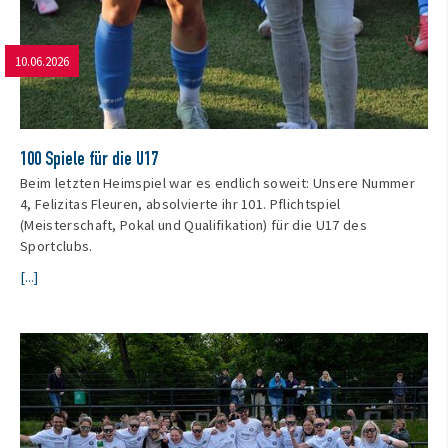
10.06.2026
100 Spiele für die U17
Beim letzten Heimspiel war es endlich soweit: Unsere Nummer
4, Felizitas Fleuren, absolvierte ihr 101. Pflichtspiel
(Meisterschaft, Pokal und Qualifikation) für die U17 des
Sportclubs.
[...]