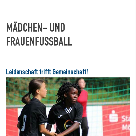
MÄDCHEN- UND
FRAUENFUSSBALL
Leidenschaft trifft Gemeinschaft!