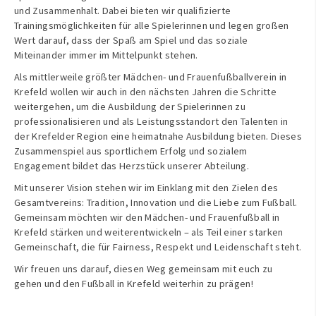
und Zusammenhalt. Dabei bieten wir qualifizierte
Trainingsmöglichkeiten für alle Spielerinnen und legen großen
Wert darauf, dass der Spaß am Spiel und das soziale
Miteinander immer im Mittelpunkt stehen.
Als mittlerweile größter Mädchen- und Frauenfußballverein in
Krefeld wollen wir auch in den nächsten Jahren die Schritte
weitergehen, um die Ausbildung der Spielerinnen zu
professionalisieren und als Leistungsstandort den Talenten in
der Krefelder Region eine heimatnahe Ausbildung bieten. Dieses
Zusammenspiel aus sportlichem Erfolg und sozialem
Engagement bildet das Herzstück unserer Abteilung.
Mit unserer Vision stehen wir im Einklang mit den Zielen des
Gesamtvereins: Tradition, Innovation und die Liebe zum Fußball.
Gemeinsam möchten wir den Mädchen- und Frauenfußball in
Krefeld stärken und weiterentwickeln – als Teil einer starken
Gemeinschaft, die für Fairness, Respekt und Leidenschaft steht.
Wir freuen uns darauf, diesen Weg gemeinsam mit euch zu
gehen und den Fußball in Krefeld weiterhin zu prägen!