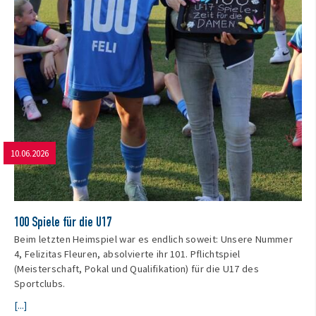
10.06.2026
100 Spiele für die U17
Beim letzten Heimspiel war es endlich soweit: Unsere Nummer
4, Felizitas Fleuren, absolvierte ihr 101. Pflichtspiel
(Meisterschaft, Pokal und Qualifikation) für die U17 des
Sportclubs.
[...]