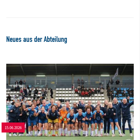
Neues aus der Abteilung
15.06.2026