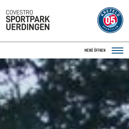
MENÜ ÖFFNEN