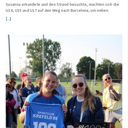
Susanna erkundete und den Strand besuchte, machten sich die
U14, U15 und U17 auf den Weg nach Barcelona, um neben
[...]