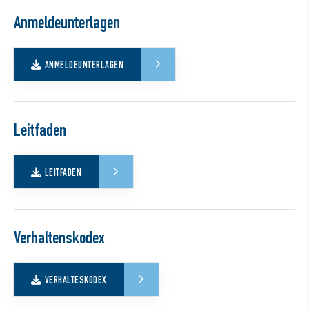
Anmeldeunterlagen
ANMELDEUNTERLAGEN
Leitfaden
LEITFADEN
Verhaltenskodex
VERHALTESKODEX