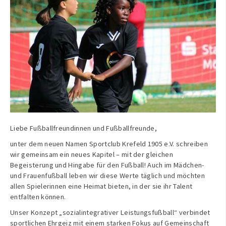
Liebe Fußballfreundinnen und Fußballfreunde,
unter dem neuen Namen Sportclub Krefeld 1905 e.V. schreiben
wir gemeinsam ein neues Kapitel – mit der gleichen
Begeisterung und Hingabe für den Fußball! Auch im Mädchen-
und Frauenfußball leben wir diese Werte täglich und möchten
allen Spielerinnen eine Heimat bieten, in der sie ihr Talent
entfalten können.
Unser Konzept „sozialintegrativer Leistungsfußball“ verbindet
sportlichen Ehrgeiz mit einem starken Fokus auf Gemeinschaft