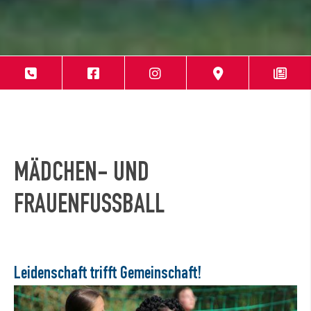
MÄDCHEN- UND
FRAUENFUSSBALL
Leidenschaft trifft Gemeinschaft!