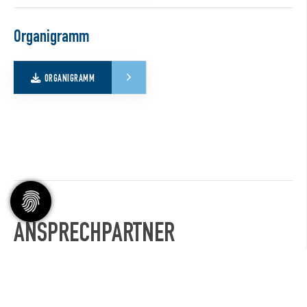
Organigramm
ORGANIGRAMM
ANSPRECHPARTNER