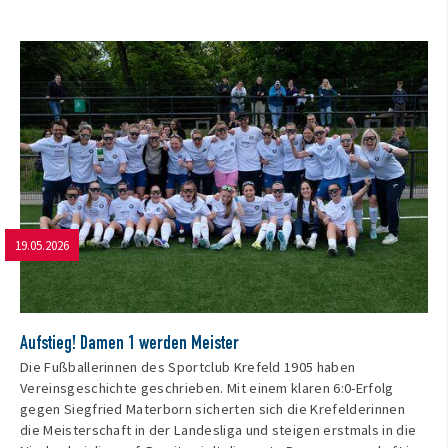
19.05.2026
Aufstieg! Damen 1 werden Meister
Die Fußballerinnen des Sportclub Krefeld 1905 haben
Vereinsgeschichte geschrieben. Mit einem klaren 6:0-Erfolg
gegen Siegfried Materborn sicherten sich die Krefelderinnen
die Meisterschaft in der Landesliga und steigen erstmals in die