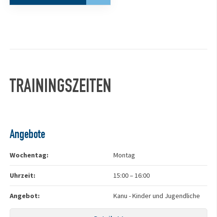
TRAININGSZEITEN
Angebote
Wochentag:
Montag
Uhrzeit:
15:00
–
16:00
Angebot:
Kanu - Kinder und Jugendliche