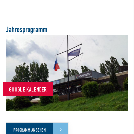
Jahresprogramm
GOOGLE KALENDER
PROGRAMM ANSEHEN