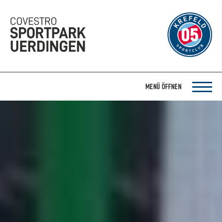
MENÜ ÖFFNEN