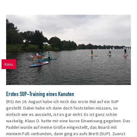
Kanu
Erstes SUP-Training eines Kanuten
(RS) Am 16. August habe ich mich das erste Mal auf ein SUP
gestellt. Dabei habe ich dann doch feststellen müssen, so
einfach wie es aussieht, ist es gar nicht. Es ist ganz schön
wackelig. Klaus D. hatte mir eine kurze Einweisung gegeben. Das
Paddel wurde auf meine Größe eingestellt, das Board mit
meinem Fuß verbunden, dann ging es aufs Brett (SUP). Zuerst