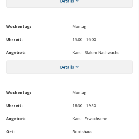
Details
Wochentag:
Montag
Uhrzeit:
15:00
–
16:00
Angebot:
Kanu - Slalom-Nachwuchs
Details
Wochentag:
Montag
Uhrzeit:
18:30
–
19:30
Angebot:
Kanu - Erwachsene
Ort:
Bootshaus