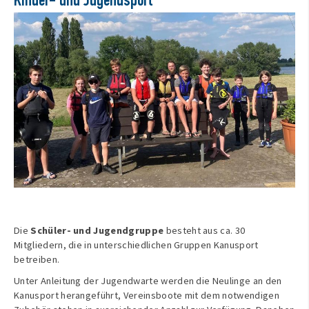
Kinder- und Jugendsport
Die
Schüler- und Jugendgruppe
besteht aus ca. 30
Mitgliedern, die in unterschiedlichen Gruppen Kanusport
betreiben.
Unter Anleitung der Jugendwarte werden die Neulinge an den
Kanusport herangeführt, Vereinsboote mit dem notwendigen