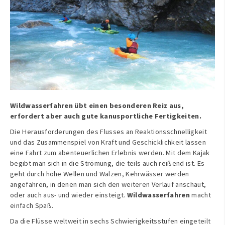
Wildwasserfahren übt einen besonderen Reiz aus,
erfordert aber auch gute kanusportliche Fertigkeiten.
Die Herausforderungen des Flusses an Reaktionsschnelligkeit
und das Zusammenspiel von Kraft und Geschicklichkeit lassen
eine Fahrt zum abenteuerlichen Erlebnis werden. Mit dem Kajak
begibt man sich in die Strömung, die teils auch reißend ist. Es
geht durch hohe Wellen und Walzen, Kehrwässer werden
angefahren, in denen man sich den weiteren Verlauf anschaut,
oder auch aus- und wieder einsteigt.
Wildwasserfahren
macht
einfach Spaß.
Da die Flüsse weltweit in sechs Schwierigkeitsstufen eingeteilt