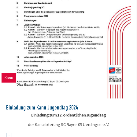
Kanu
Einladung zum Kanu Jugendtag 2024
Einladung zum 12. ordentlichen Jugendtag
der Kanuabteilung SC Bayer 05 Uerdingen e. V.
[...]