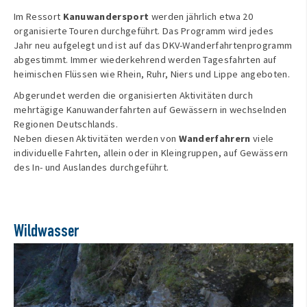
Im Ressort
Kanuwandersport
werden jährlich etwa 20
organisierte Touren durchgeführt. Das Programm wird jedes
Jahr neu aufgelegt und ist auf das DKV-Wanderfahrtenprogramm
abgestimmt. Immer wiederkehrend werden Tagesfahrten auf
heimischen Flüssen wie Rhein, Ruhr, Niers und Lippe angeboten.
Abgerundet werden die organisierten Aktivitäten durch
mehrtägige Kanuwanderfahrten auf Gewässern in wechselnden
Regionen Deutschlands.
Neben diesen Aktivitäten werden von
Wanderfahrern
viele
individuelle Fahrten, allein oder in Kleingruppen, auf Gewässern
des In- und Auslandes durchgeführt.
Wildwasser