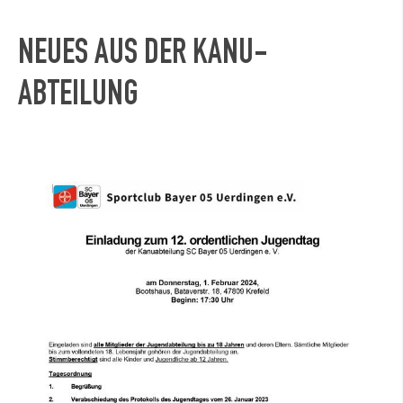
NEUES AUS DER KANU-
ABTEILUNG