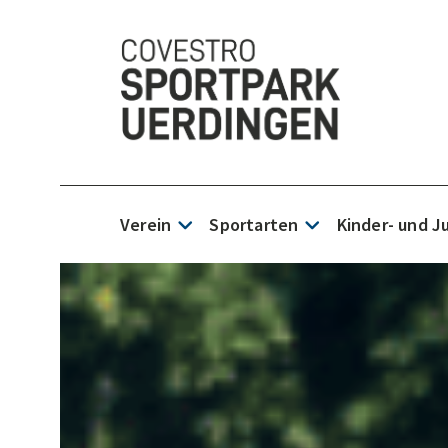
Verein
Sportarten
Kinder- und 