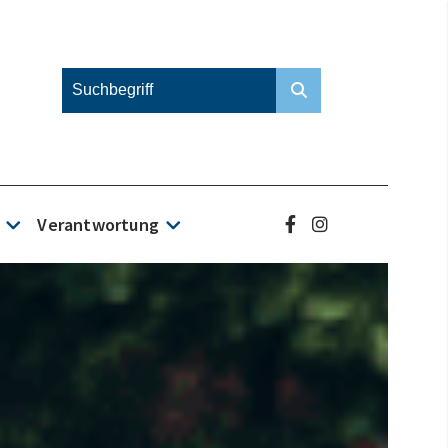
Verantwortung