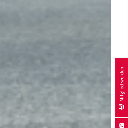
Mitglied werden!