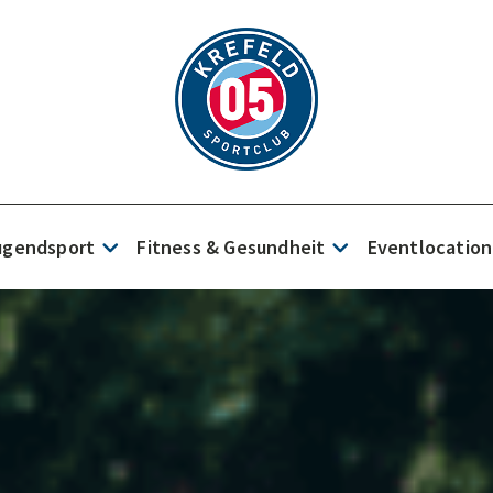
Jugendsport
Fitness & Gesundheit
Eventlocation