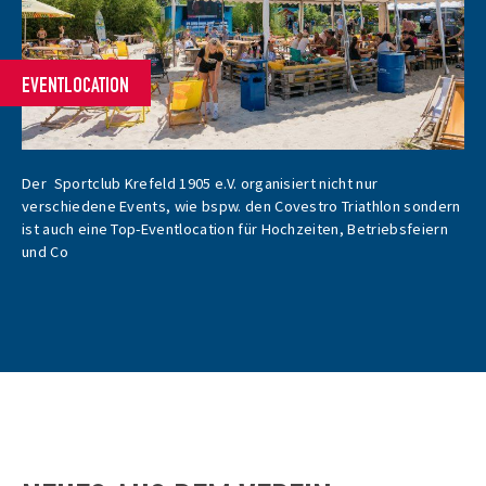
EVENTLOCATION
Der Sportclub Krefeld 1905 e.V. organisiert nicht nur
verschiedene Events, wie bspw. den Covestro Triathlon sondern
ist auch eine Top-Eventlocation für Hochzeiten, Betriebsfeiern
und Co