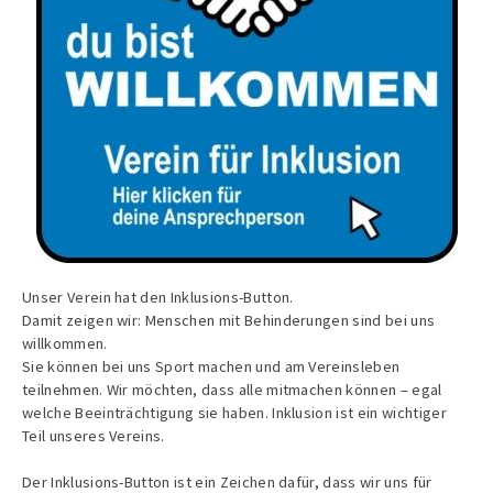
Unser Verein hat den Inklusions-Button.
Damit zeigen wir: Menschen mit Behinderungen sind bei uns
willkommen.
Sie können bei uns Sport machen und am Vereinsleben
teilnehmen. Wir möchten, dass alle mitmachen können – egal
welche Beeinträchtigung sie haben. Inklusion ist ein wichtiger
Teil unseres Vereins.
Der Inklusions-Button ist ein Zeichen dafür, dass wir uns für