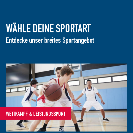
WÄHLE DEINE SPORTART
Entdecke unser breites Sportangebot
WETTKAMPF & LEISTUNGSSPORT