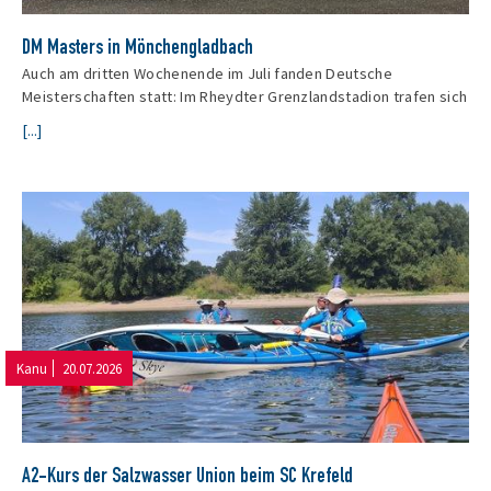
DM Masters in Mönchengladbach
Auch am dritten Wochenende im Juli fanden Deutsche
Meisterschaften statt: Im Rheydter Grenzlandstadion trafen sich
[...]
Kanu
20.07.2026
A2-Kurs der Salzwasser Union beim SC Krefeld