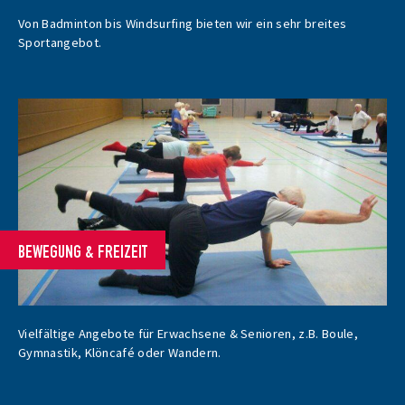
Von Badminton bis Windsurfing bieten wir ein sehr breites
Sportangebot.
BEWEGUNG & FREIZEIT
Vielfältige Angebote für Erwachsene & Senioren, z.B. Boule,
Gymnastik, Klöncafé oder Wandern.