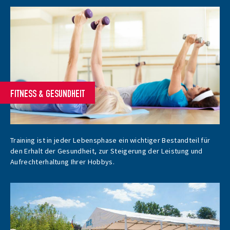
FITNESS & GESUNDHEIT
Training ist in jeder Lebensphase ein wichtiger Bestandteil für
den Erhalt der Gesundheit, zur Steigerung der Leistung und
Aufrechterhaltung Ihrer Hobbys.