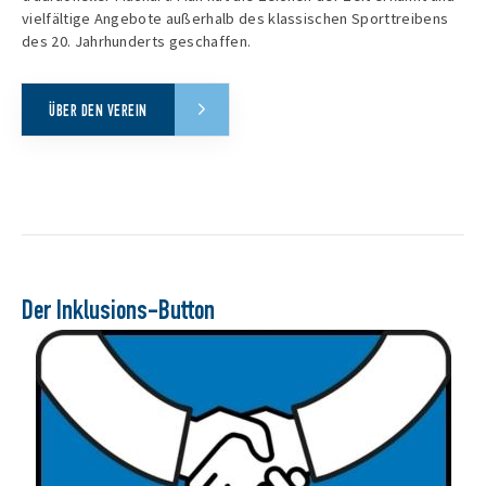
vielfältige Angebote außerhalb des klassischen Sporttreibens
des 20. Jahrhunderts geschaffen.
ÜBER DEN VEREIN
Der Inklusions-Button