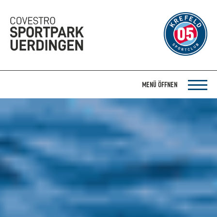
MENÜ ÖFFNEN