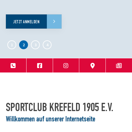
JETZT ANMELDEN
SPORTCLUB KREFELD 1905 E.V.
Willkommen auf unserer Internetseite