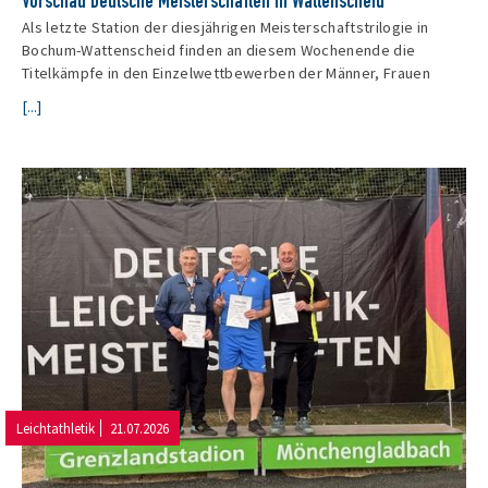
Vorschau Deutsche Meisterschaften in Wattenscheid
Als letzte Station der diesjährigen Meisterschaftstrilogie in
Bochum-Wattenscheid finden an diesem Wochenende die
Titelkämpfe in den Einzelwettbewerben der Männer, Frauen
[...]
Leichtathletik
21.07.2026