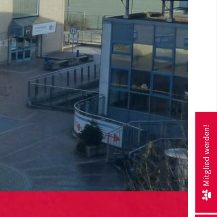
Mitglied werden!