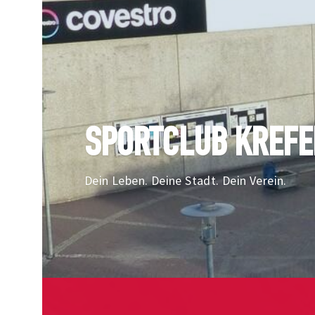
SPORTCLUB KREFEL
Dein Leben. Deine Stadt. Dein Verein.