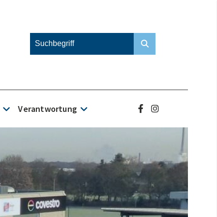
Verantwortung