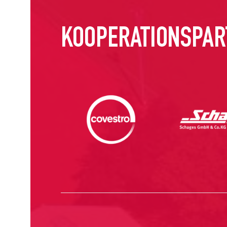
KOOPERATIONSPAR