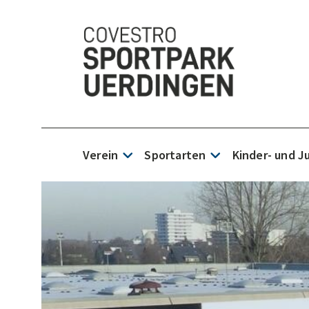
Verein
Sportarten
Kinder- und 